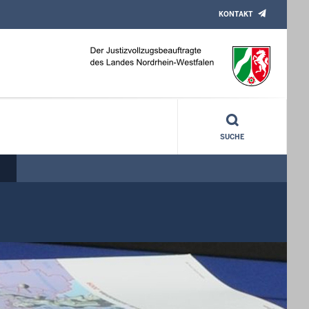
KONTAKT
hte
SUCHE