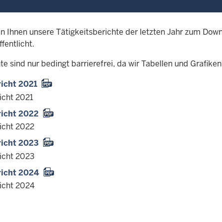
en Ihnen unsere Tätigkeitsberichte der letzten Jahr zum Down
fentlicht.
te sind nur bedingt barrierefrei, da wir Tabellen und Grafiken
icht 2021
icht 2021
richt 2022
icht 2022
richt 2023
icht 2023
richt 2024
icht 2024