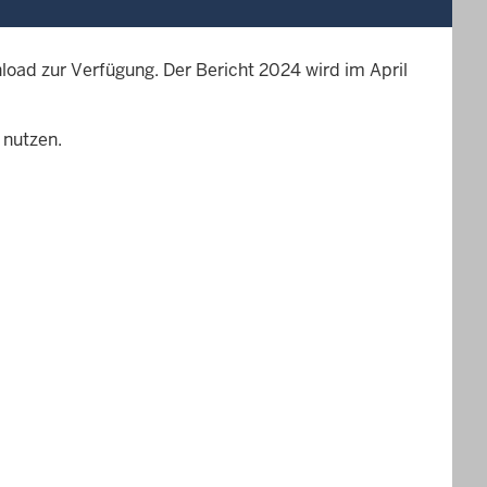
load zur Verfügung. Der Bericht 2024 wird im April
 nutzen.