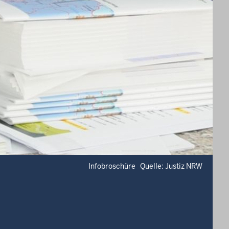
Infobroschüre Quelle: Justiz NRW