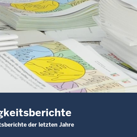
gkeitsberichte
tsberichte der letzten Jahre